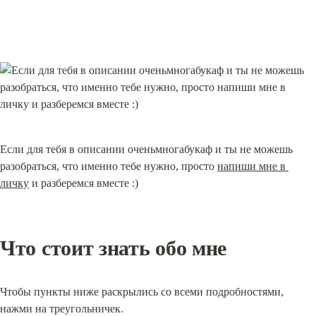
Если для тебя в описании оченьмногабукаф и ты не можешь 
разобраться, что именно тебе нужно, просто 
напиши мне в 
личку
 и разберемся вместе :)
Что стоит знать обо мне
Чтобы пункты ниже раскрылись со всеми подробностями, 
нажми на треугольничек.