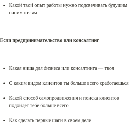
Какой твой опыт работы нужно подсвечивать будущим 
нанимателям
Если предпринимательство или консалтинг
Какая ниша для бизнеса или консалтинга — твоя
С каким видом клиентов ты больше всего сработаешься
Какой способ самопродвижения и поиска клиентов 
подойдет тебе больше всего
Как сделать первые шаги в своем деле