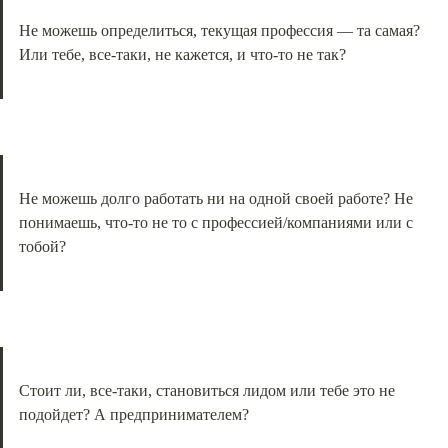
Не можешь определиться, текущая профессия — та самая? 
Или тебе, все-таки, не кажется, и что-то не так?
Не можешь долго работать ни на одной своей работе? Не 
понимаешь, что-то не то с профессией/компаниями или с 
тобой?
Стоит ли, все-таки, становиться лидом или тебе это не 
подойдет? А предпринимателем?