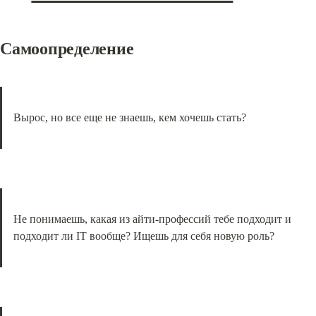
Самоопределение
Вырос, но все еще не знаешь, кем хочешь стать?
Не понимаешь, какая из айти-профессий тебе подходит и 
подходит ли IT вообще? Ищешь для себя новую роль?