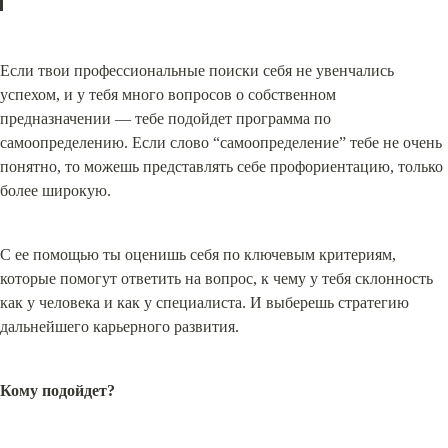
Если твои профессиональные поиски себя не увенчались 
успехом, и у тебя много вопросов о собственном 
предназначении — тебе подойдет программа по 
самоопределению. Если слово “самоопределение” тебе не очень 
понятно, то можешь представлять себе профориентацию, только 
более широкую.
С ее помощью ты оценишь себя по ключевым критериям, 
которые помогут ответить на вопрос, к чему у тебя склонность 
как у человека и как у специалиста. И выберешь стратегию 
дальнейшего карьерного развития.
Кому подойдет?