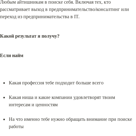
Любым айтишникам в поиске себя. Включая тех, кто 
рассматривает выход в предпринимательство/консалтинг или 
переход из предпринимательства в IT.
Какой результат я получу?
Если найм
Какая профессия тебе подходит больше всего
Какая ниша и какие компании удовлетворят твоим 
интересам и ценностям
На что именно тебе нужно обращать внимание при поиске 
работы